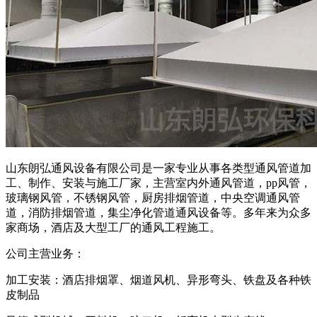
山东朗弘通风设备有限公司是一家专业从事各类型通风管道加
工、制作、安装与施工厂家，主营室内外通风管道，pp风管，
玻璃钢风管，不锈钢风管，厨房排烟管道，中央空调通风管
道，消防排烟管道，集尘净化管道通风设备等。多年来为众多
家商场，酒店及大型工厂的通风工程施工。
公司主营业务：
加工安装：酒店排烟罩、烟道风机、异形弯头、铁盘及各种铁
皮制品