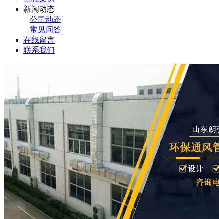
新闻动态
公司动态
常见问答
在线留言
联系我们