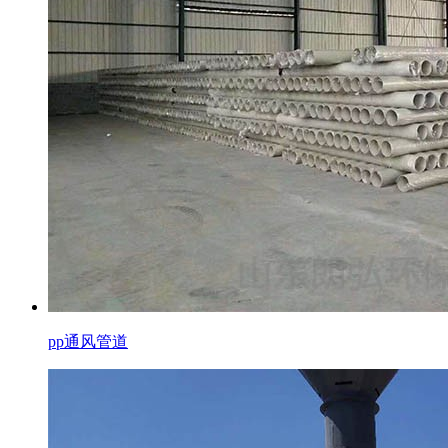
pp通风管道