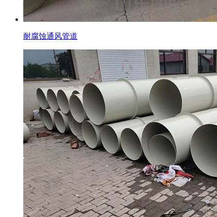
耐腐蚀通风管道