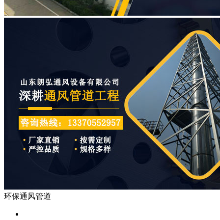
环保通风管道