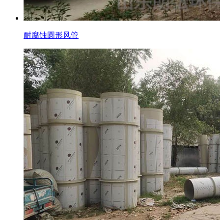
耐腐蚀圆形风管