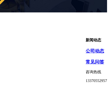
新闻动态
公司动态
常见问答
咨询热线
13370552957