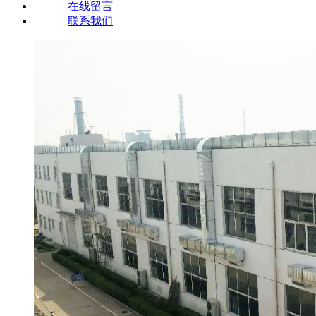
在线留言
联系我们