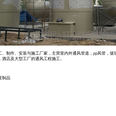
工、制作、安装与施工厂家，主营室内外通风管道，pp风管，玻
，酒店及大型工厂的通风工程施工。
皮制品