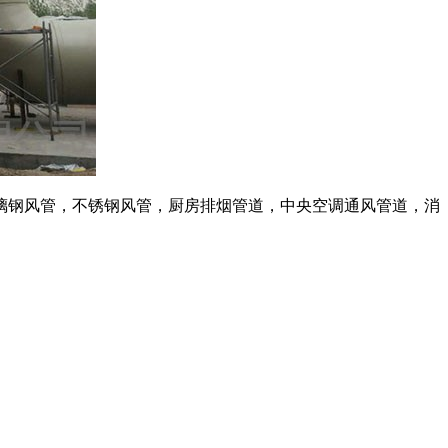
璃钢风管，不锈钢风管，厨房排烟管道，中央空调通风管道，消