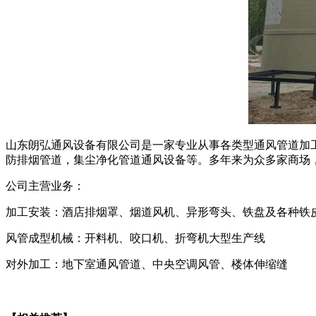
山东朗弘通风设备有限公司是一家专业从事各类型通风管道加
防排烟管道，集尘净化管道通风设备等。多年来为众多家商场
公司主营业务：
加工安装：酒店排烟罩、烟道风机、异形弯头、铁盘及各种铁
风管成型机械：开料机、咬口机、折弯机大型生产线
对外加工：地下室通风管道、中央空调风管、楼体伸缩缝