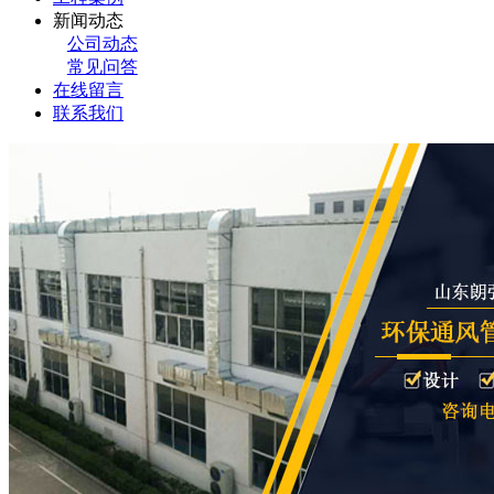
新闻动态
公司动态
常见问答
在线留言
联系我们