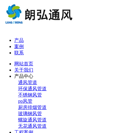
产品
案例
联系
网站首页
关于我们
产品中心
通风管道
环保通风管道
不锈钢风管
pp风管
厨房排烟管道
玻璃钢风管
螺旋通风管道
无花通风管道
工程案例