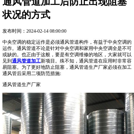
通风管道加工后防止出现阻塞
状况的方式
发布时间：2024-02-14 08:00:00
中央空调的稳定运作是必须通风管道构件，有益于中央空调的
运作。通风管道不论是针对中央空调和家用中央空调全是不可
或缺的。也正由于这般，要是有空调维修的地区，大家就可以
见到
通风管道加工
新项目。殊不知，通风管道在应用时非常容
易阻塞。为了更好地防止阻塞，通风管道生产厂家必须在加工
通风管后采用二项防范措施:
通风管道生产厂家