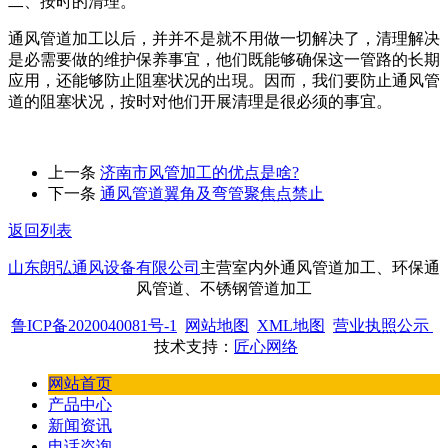
二、按时的清理。
通风管道加工以后，并并不是就不用做一切解决了，清理解决
是必需要做的维护保养事宜，他们既能够确保这一管路的长期
应用，还能够防止阻塞状况的出現。因而，我们要防止通风管
道的阻塞状况，按时对他们开展清理是很必须的事宜。
上一条
济南市风管加工的优点是啥?
下一条
通风管道翼角及弯管聚焦点禁止
返回列表
山东朗弘通风设备有限公司
主营室内外通风管道加工、环保通
风管道、不锈钢管道加工
鲁ICP备2020040081号-1
网站地图
XML地图
营业执照公示
技术支持：
匠心网络
网站首页
产品中心
新闻资讯
电话咨询