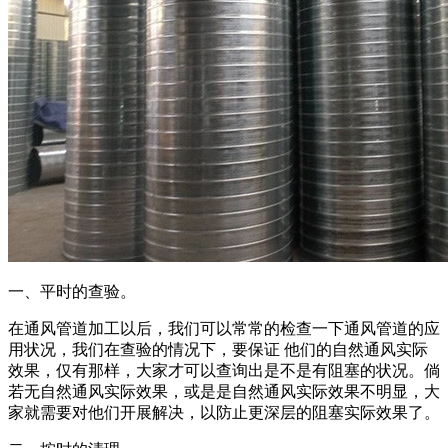
一、平时的查验。
在通风管道加工以后，我们可以常常的检查一下通风管道的应
用状况，我们在查验的情况下，要保证 他们的自然通风实际
效果，仅有那样，大家才可以查询出是不是有阻塞的状况。倘
若无自然通风实际效果，或是是自然通风实际效果不明显，大
家就需要对他们开展解决，以防止更深层的阻塞实际效果了。