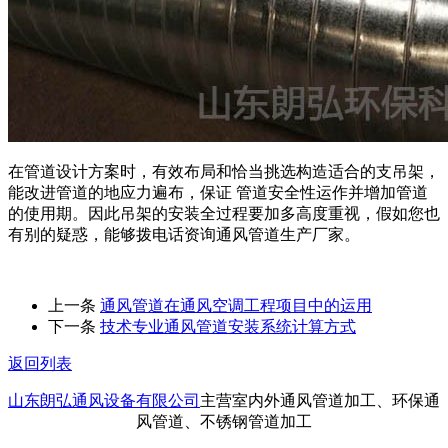
在管道设计方案时，有效布局和恰当挑选构造适合的支吊架，
能改进管道的地应力遍布，保证 管道安全性运作并增加管道
的使用期。因此吊架的安装全过程要加多高度重视，假如您也
有别的疑惑，能够拨电话资询通风管道生产厂家。
上一条
通风管道在通风空调工程项目中的运用
下一条
技术专业通风管道安装系统计算方式
返回列表
山东朗弘通风设备有限公司
主营室内外通风管道加工、环保通
风管道、不锈钢管道加工