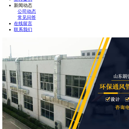
新闻动态
公司动态
常见问答
在线留言
联系我们