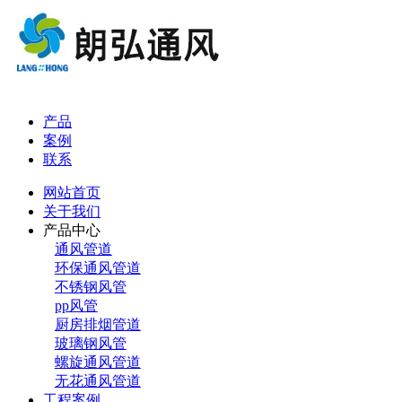
产品
案例
联系
网站首页
关于我们
产品中心
通风管道
环保通风管道
不锈钢风管
pp风管
厨房排烟管道
玻璃钢风管
螺旋通风管道
无花通风管道
工程案例