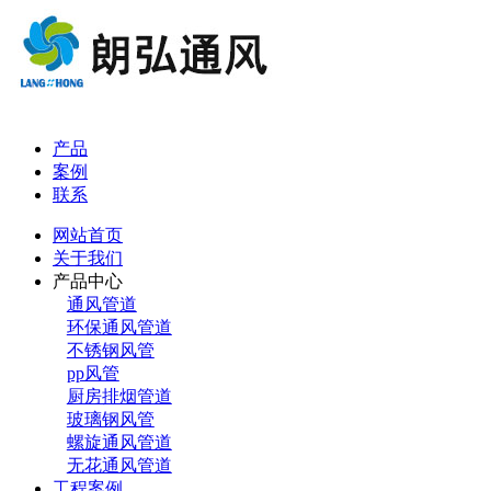
产品
案例
联系
网站首页
关于我们
产品中心
通风管道
环保通风管道
不锈钢风管
pp风管
厨房排烟管道
玻璃钢风管
螺旋通风管道
无花通风管道
工程案例