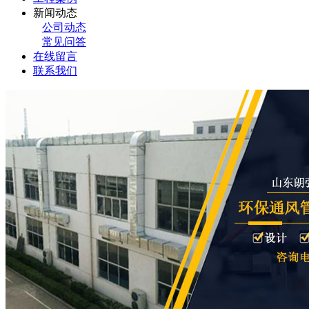
新闻动态
公司动态
常见问答
在线留言
联系我们