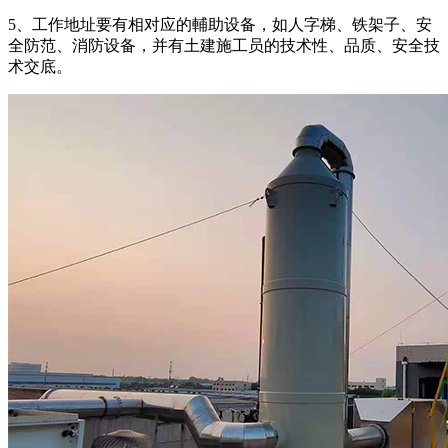
5、工作地址要有相对应的輔助设备，如人字梯、铁架子、安
全防范、消防设备，并有土建施工员的技术性、品质、安全技
术交底。