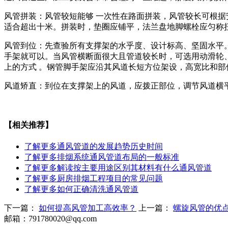
风管拼装：风管较短能够 一次性在路面拼装，风管较长可根
适合超出十米。拼装时，垫圈应铺平，法兰盘地脚螺栓应匀称
风管到位：先查验所有支撑架的水乎度、设计标高、坚固水平
手架就可以。当风管横断面很大且管道较长时，可选用动滑轮
上的方式 。钢管脚手架应沿其风道长短方位架设，高宽比和
风道矫直：到位在支撑架上的风道，应拨正部位，调节风道横
【相关推荐】
了解更多
通风管道的发展趋势历史时间
了解更多
排烟系统通风管道布局的一般标准
了解更多
解读按主要用途区别其材料有什么​通风管道
了解更多
厨房排烟工程项目的常见问题
了解更多
如何正确清洗通风管道
下一篇：
如何提高风管加工高效率？
上一篇：
螺旋风管的优
邮箱：791780020@qq.com