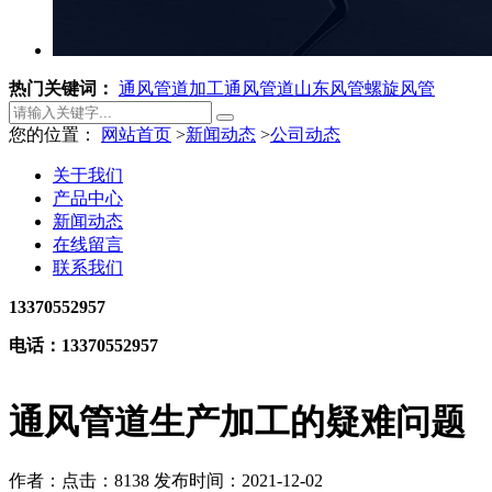
热门关键词：
通风管道加工
通风管道
山东风管
螺旋风管
您的位置：
网站首页
>
新闻动态
>
公司动态
关于我们
产品中心
新闻动态
在线留言
联系我们
13370552957
电话：13370552957
通风管道生产加工的疑难问题
作者：
点击：8138
发布时间：2021-12-02