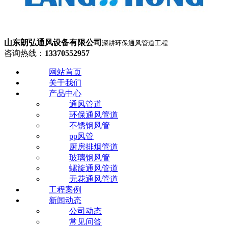
山东朗弘通风设备有限公司
深耕环保通风管道工程
咨询热线：
13370552957
网站首页
关于我们
产品中心
通风管道
环保通风管道
不锈钢风管
pp风管
厨房排烟管道
玻璃钢风管
螺旋通风管道
无花通风管道
工程案例
新闻动态
公司动态
常见问答