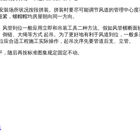
据安裝场所状况按段拼装。拼装时要尽可能调节风道的管理中心度
扭紧，螺帽帽均房屋朝向同一方向。
。风管到位一般应用立即和吊装工具二种方法。假如风管横断面较
、倒链、大绳等方式 起吊。为了更好地有利于风道到位，一般多
部位应合适工程施工实际操作，起吊次序先要管道后支、立管。
平，随后再按标准图集规定固定不动。
点