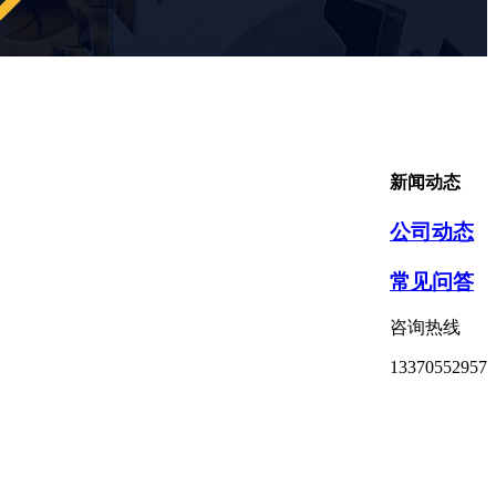
新闻动态
公司动态
常见问答
咨询热线
13370552957