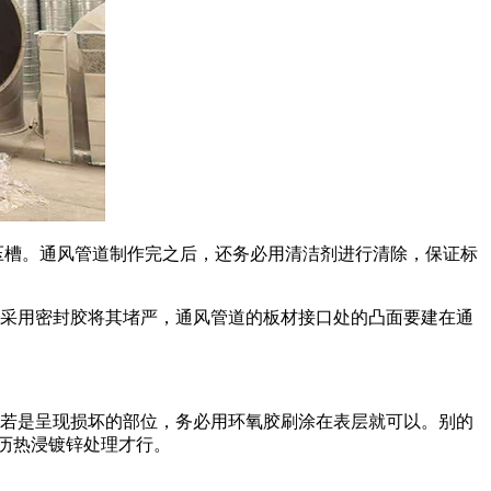
压槽。通风管道制作完之后，还务必用清洁剂进行清除，保证标
着采用密封胶将其堵严，通风管道的板材接口处的凸面要建在通
，若是呈现损坏的部位，务必用环氧胶刷涂在表层就可以。别的
历热浸镀锌处理才行。