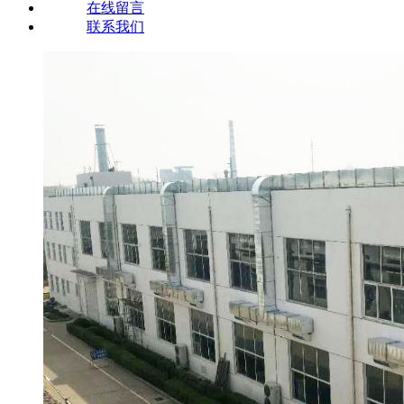
在线留言
联系我们