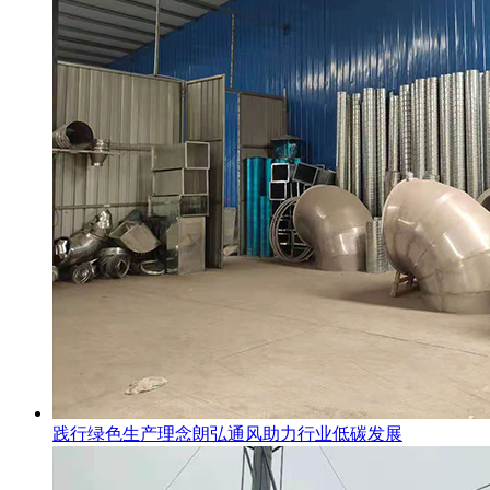
践行绿色生产理念朗弘通风助力行业低碳发展