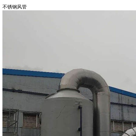
不锈钢风管