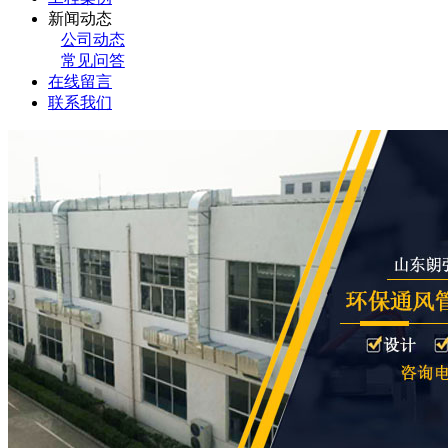
新闻动态
公司动态
常见问答
在线留言
联系我们