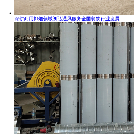
深耕商用排烟领域朗弘通风服务全国餐饮行业发展