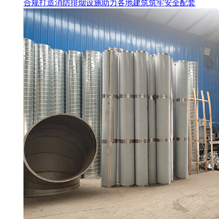
合规打造消防排烟设施助力各地建筑筑牢安全配套