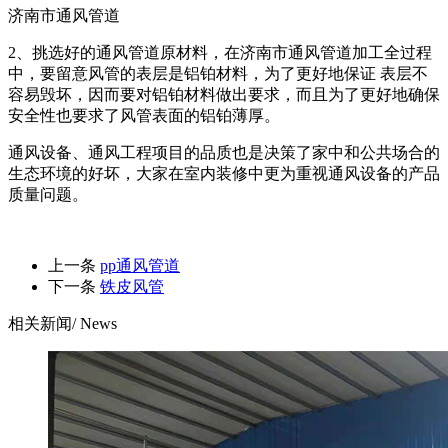
济南市通风管道
2、挑选好的通风管道原材料，在济南市通风管道加工全过程
中，要留意风管的表层是铝铂材料，为了更好地保证 表层不
容易毁坏，因而要对铝铂材料做出要求，而且为了更好地确保
安全性也要求了风管表面的铝铂薄厚。
通风设备、通风工程项目的品质也是决策了家中和公共场合的
生态环境的好坏，大家在室内装修中更为重视通风设备的产品
质量问题。
上一条
pp通风管道
下一条
铁皮风管
相关新闻
/ News