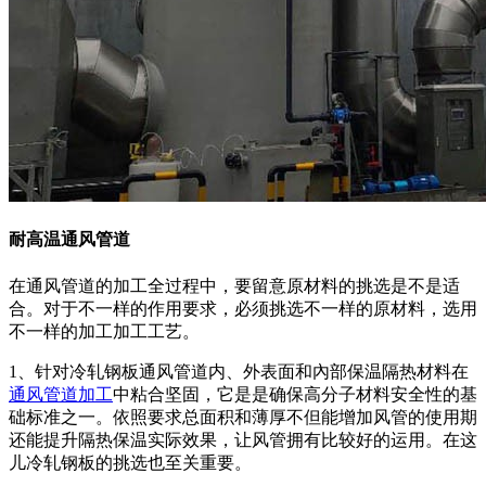
耐高温通风管道
在通风管道的加工全过程中，要留意原材料的挑选是不是适
合。对于不一样的作用要求，必须挑选不一样的原材料，选用
不一样的加工加工工艺。
1、针对冷轧钢板通风管道内、外表面和內部保温隔热材料在
通风管道加工
中粘合坚固，它是是确保高分子材料安全性的基
础标准之一。依照要求总面积和薄厚不但能增加风管的使用期
还能提升隔热保温实际效果，让风管拥有比较好的运用。在这
儿冷轧钢板的挑选也至关重要。