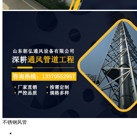
不锈钢风管