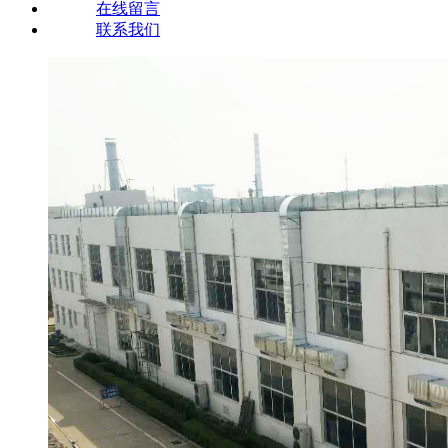
在线留言
联系我们