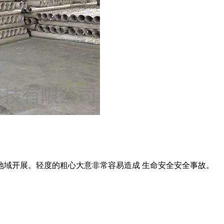
地域开展。轻度的粗心大意非常容易造成 生命安全安全事故。