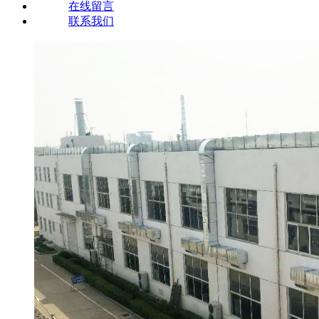
在线留言
联系我们