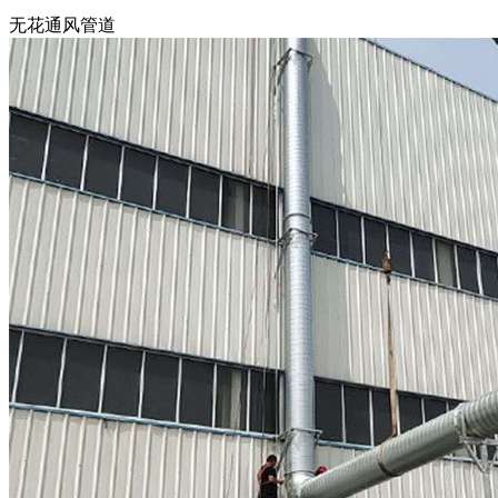
无花通风管道