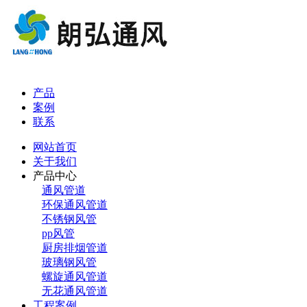
产品
案例
联系
网站首页
关于我们
产品中心
通风管道
环保通风管道
不锈钢风管
pp风管
厨房排烟管道
玻璃钢风管
螺旋通风管道
无花通风管道
工程案例