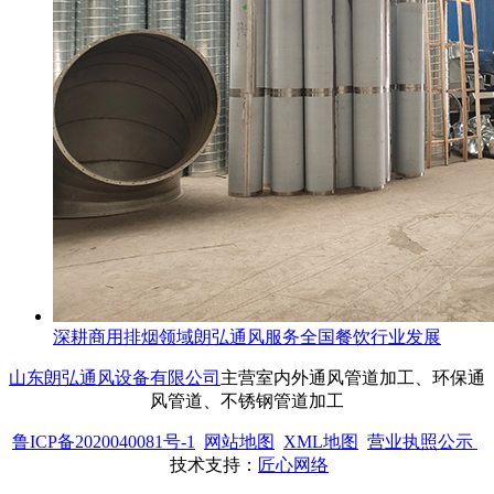
深耕商用排烟领域朗弘通风服务全国餐饮行业发展
山东朗弘通风设备有限公司
主营室内外通风管道加工、环保通
风管道、不锈钢管道加工
鲁ICP备2020040081号-1
网站地图
XML地图
营业执照公示
技术支持：
匠心网络