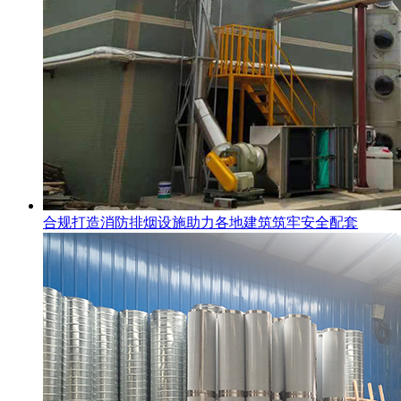
合规打造消防排烟设施助力各地建筑筑牢安全配套