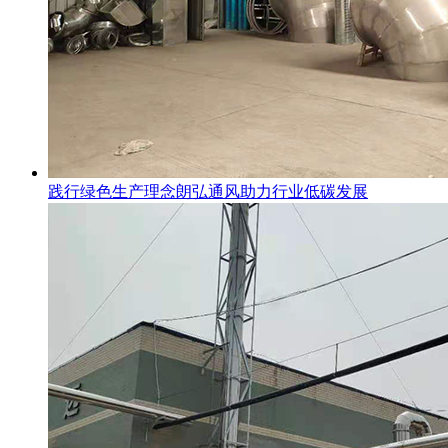
践行绿色生产理念朗弘通风助力行业低碳发展