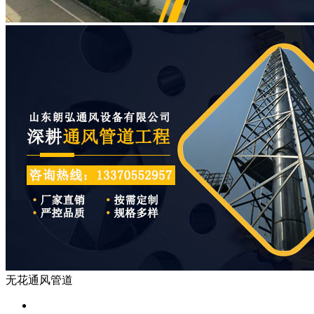
无花通风管道