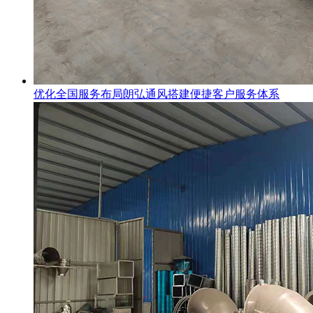
优化全国服务布局朗弘通风搭建便捷客户服务体系