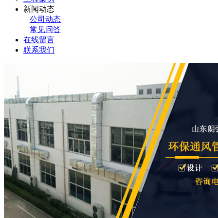
新闻动态
公司动态
常见问答
在线留言
联系我们