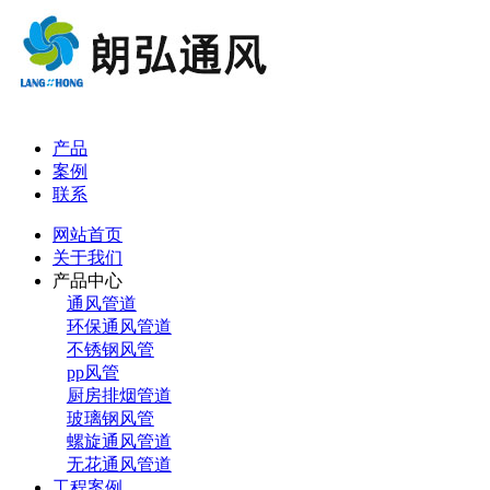
产品
案例
联系
网站首页
关于我们
产品中心
通风管道
环保通风管道
不锈钢风管
pp风管
厨房排烟管道
玻璃钢风管
螺旋通风管道
无花通风管道
工程案例