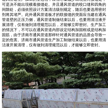
可是决不能出現横着接缝处。并且通风管道的咬口缝和四角的
间隙处，必须依照设计方案清洁级别规定，随后也要选用密封
剂将其堵严。此外通风管道板才的联接缝的突面应当建在通风
管道壁的正压力侧，通风管道制做结束以后，也要用清洁液开
展清理，仅有做到清理规范以后，才能够立即密封。生产加工
的情况下，不可以在通风管道內部设定结构加固框或是结构加
固筋，由于济南市通风管道那样针对通风管道的品质会导致一
定的危害。济南市通风管道生产加工制做结束以后，也要用清
洁液开展清理，仅有做到清理规范以后，才能够立即密封。