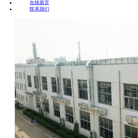
在线留言
联系我们