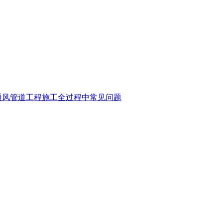
通风管道工程施工全过程中常见问题