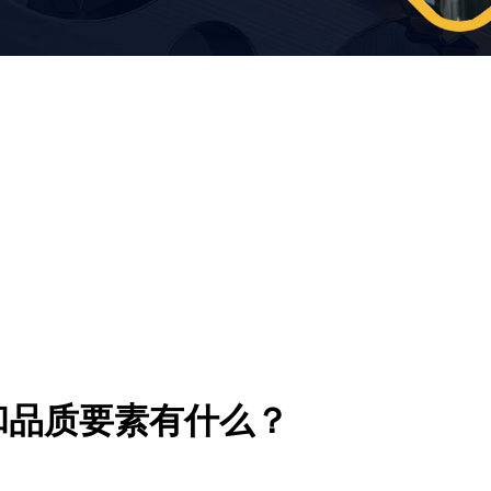
和品质要素有什么？