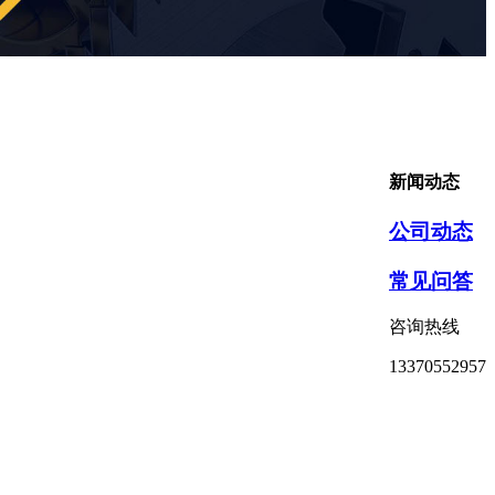
新闻动态
公司动态
常见问答
咨询热线
13370552957